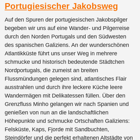
Portugiesischer Jakobsweg
Auf den Spuren der portugiesischen Jakobspilger
begeben wir uns auf eine Wander- und Pilgerreise
durch den Norden Portugals und den Südwesten
des spanischen Galiziens. An der wunderschönen
Atlantikküste führt uns unser Weg in mehrere
schmucke und historisch bedeutende Städtchen
Nordportugals, die zumeist an breiten
Flussmündungen gelegen sind, atlantisches Flair
ausstrahlen und durch ihre leckere Küche leere
Wandermägen mit Delikatessen füllen. Über den
Grenzfluss Minho gelangen wir nach Spanien und
genießen von nun an die landschaftlichen
Höhepunkte und schmucke Ortschaften Galiziens:
Felsküste, Kaps, Fjorde mit Sandbuchten,
Steindörfer und die perfekt erhaltenen Altstädte von