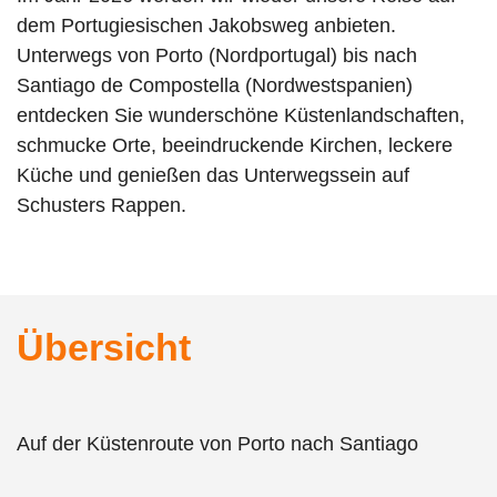
dem Portugiesischen Jakobsweg anbieten.
Unterwegs von Porto (Nordportugal) bis nach
Santiago de Compostella (Nordwestspanien)
entdecken Sie wunderschöne Küstenlandschaften,
schmucke Orte, beeindruckende Kirchen, leckere
Küche und genießen das Unterwegssein auf
Schusters Rappen.
Übersicht
Auf der Küstenroute von Porto nach Santiago