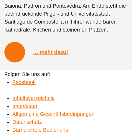
Baiona, Padron und Pontevedra. Am Ende steht die
beeindruckende Pilger- und Universitätsstadt
Santiago de Compostella mit ihrer wunderbaren
Kathedrale, Kirchen und steinernen Plätzen.
… mehr dazu!
Folgen Sie uns auf:
Facebook
Inhaltsverzeichnis
Impressum
Allgemeine Geschäftsbedingungen
Datenschutz
Barrierefreie Bedienung