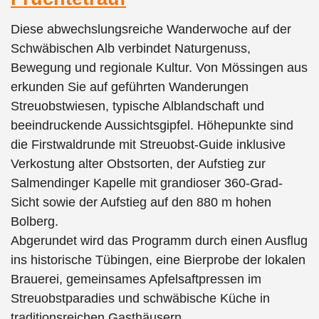
Diese abwechslungsreiche Wanderwoche auf der
Schwäbischen Alb verbindet Naturgenuss,
Bewegung und regionale Kultur. Von Mössingen aus
erkunden Sie auf geführten Wanderungen
Streuobstwiesen, typische Alblandschaft und
beeindruckende Aussichtsgipfel. Höhepunkte sind
die Firstwaldrunde mit Streuobst-Guide inklusive
Verkostung alter Obstsorten, der Aufstieg zur
Salmendinger Kapelle mit grandioser 360-Grad-
Sicht sowie der Aufstieg auf den 880 m hohen
Bolberg.
Abgerundet wird das Programm durch einen Ausflug
ins historische Tübingen, eine Bierprobe der lokalen
Brauerei, gemeinsames Apfelsaftpressen im
Streuobstparadies und schwäbische Küche in
traditionsreichen Gasthäusern.