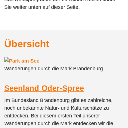
Sie weiter unten auf dieser Seite.
Übersicht
Wanderungen durch die Mark Brandenburg
Seenland Oder-Spree
Im Bundesland Brandenburg gibt es zahlreiche,
noch unbekannte Natur- und Kulturschätze zu
entdecken. Bei diesem ersten Teil unserer
Wanderungen durch die Mark entdecken wir die