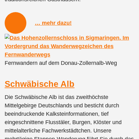
… mehr dazu!
Fernwandern auf dem Donau-Zollernalb-Weg
Schwäbische Alb
Die Schwäbische Alb ist das zweithöchste
Mittelgebirge Deutschlands und besticht durch
beeindruckende Kalksteinformationen, tief
eingeschnittene Flusstäler, Burgen, Klöster und
mittelalterliche Fachwerkstädtchen. Unsere