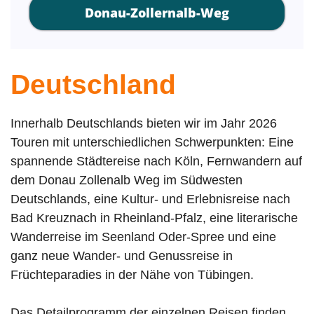
Donau-Zollernalb-Weg
Deutschland
Innerhalb Deutschlands bieten wir im Jahr 2026
Touren mit unterschiedlichen Schwerpunkten: Eine
spannende Städtereise nach Köln, Fernwandern auf
dem Donau Zollenalb Weg im Südwesten
Deutschlands, eine Kultur- und Erlebnisreise nach
Bad Kreuznach in Rheinland-Pfalz, eine literarische
Wanderreise im Seenland Oder-Spree und eine
ganz neue Wander- und Genussreise in
Früchteparadies in der Nähe von Tübingen.
Das Detailprogramm der einzelnen Reisen finden