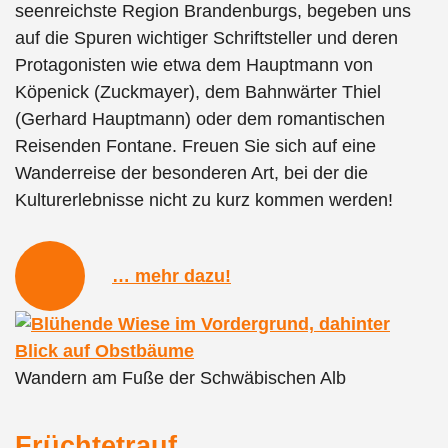
seenreichste Region Brandenburgs, begeben uns
auf die Spuren wichtiger Schriftsteller und deren
Protagonisten wie etwa dem Hauptmann von
Köpenick (Zuckmayer), dem Bahnwärter Thiel
(Gerhard Hauptmann) oder dem romantischen
Reisenden Fontane. Freuen Sie sich auf eine
Wanderreise der besonderen Art, bei der die
Kulturerlebnisse nicht zu kurz kommen werden!
… mehr dazu!
Wandern am Fuße der Schwäbischen Alb
Früchtetrauf