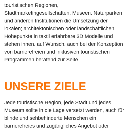
touristischen Regionen,
Stadtmarketingesellschaften, Museen, Naturparken
und anderen Institutionen die Umsetzung der
lokalen; architektonischen oder landschaftlichen
Höhepunkte in taktil erfahrbare 3D Modelle und
stehen ihnen, auf Wunsch, auch bei der Konzeption
von barrierefreien und inklusiven touristischen
Programmen beratend zur Seite.
UNSERE ZIELE
Jede touristische Region, jede Stadt und jedes
Museum sollte in die Lage versetzt werden, auch für
blinde und sehbehinderte Menschen ein
barrierefreies und zugängliches Angebot oder