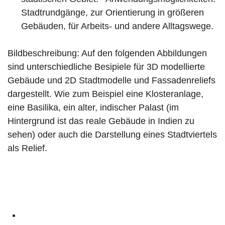
Stadtrundgänge, zur Orientierung in größeren
Gebäuden, für Arbeits- und andere Alltagswege.
Bildbeschreibung: Auf den folgenden Abbildungen
sind unterschiedliche Besipiele für 3D modellierte
Gebäude und 2D Stadtmodelle und Fassadenreliefs
dargestellt. Wie zum Beispiel eine Klosteranlage,
eine Basilika, ein alter, indischer Palast (im
Hintergrund ist das reale Gebäude in Indien zu
sehen) oder auch die Darstellung eines Stadtviertels
als Relief.