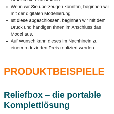
Wenn wir Sie überzeugen konnten, beginnen wir
mit der digitalen Modellierung
Ist diese abgeschlossen, beginnen wir mit dem
Druck und händigen Ihnen im Anschluss das
Model aus.
Auf Wunsch kann dieses im Nachhinein zu
einem reduzierten Preis repliziert werden.
PRODUKTBEISPIELE
Reliefbox – die portable
Komplettlösung